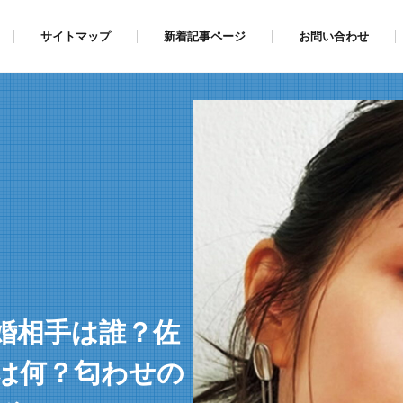
サイトマップ
新着記事ページ
お問い合わせ
婚相手は誰？佐
は何？匂わせの