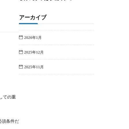
アーカイブ
2026年1月
2025年12月
2025年11月
しての重
必須条件だ