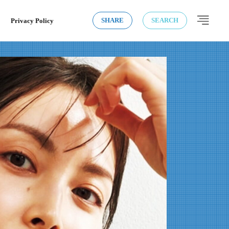
Privacy Policy
SHARE
SEARCH