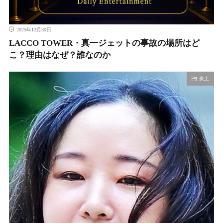
2025年12月30日
LACCO TOWER・真一ジェットの事故の場所はど
こ？理由はなぜ？誰なのか
炎上