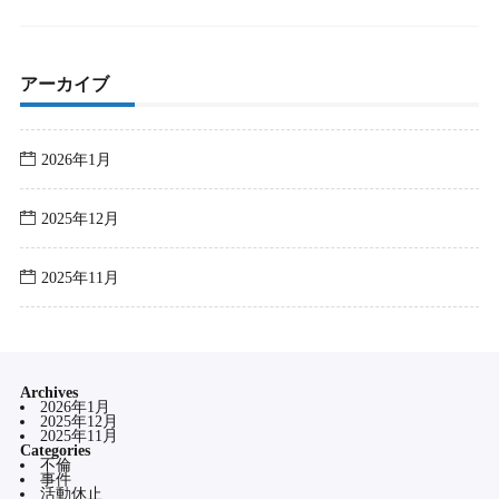
アーカイブ
2026年1月
2025年12月
2025年11月
Archives
2026年1月
2025年12月
2025年11月
Categories
不倫
事件
活動休止